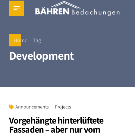
Home
Tag
Development
Announcements
Projects
Vorgehängte hinterlüftete
Fassaden – aber nur vom