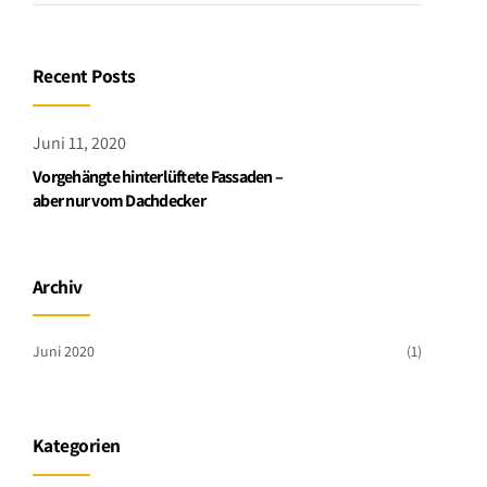
Recent Posts
Juni 11, 2020
Vorgehängte hinterlüftete Fassaden –
aber nur vom Dachdecker
Archiv
Juni 2020
(1)
Kategorien