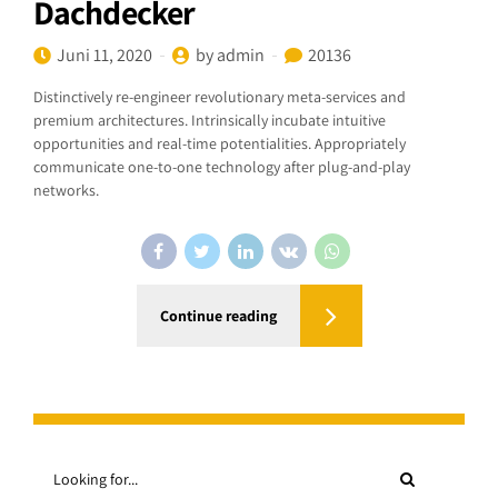
Dachdecker
Juni 11, 2020
by admin
20136
Distinctively re-engineer revolutionary meta-services and
premium architectures. Intrinsically incubate intuitive
opportunities and real-time potentialities. Appropriately
communicate one-to-one technology after plug-and-play
networks.
Continue reading