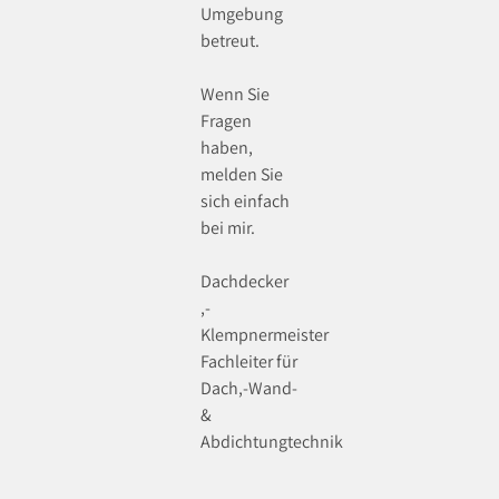
Umgebung
betreut.
Wenn Sie
Fragen
haben,
melden Sie
sich einfach
bei mir.
Dachdecker
,-
Klempnermeister
Fachleiter für
Dach,-Wand-
&
Abdichtungtechnik