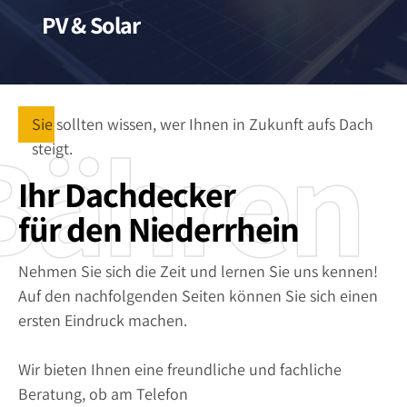
PV & Solar
Bähren
Sie sollten wissen, wer Ihnen in Zukunft aufs Dach
steigt.
Ihr Dachdecker
für den Niederrhein
Nehmen Sie sich die Zeit und lernen Sie uns kennen!
Auf den nachfolgenden Seiten können Sie sich einen
ersten Eindruck machen.
Wir bieten Ihnen eine freundliche und fachliche
Beratung, ob am Telefon