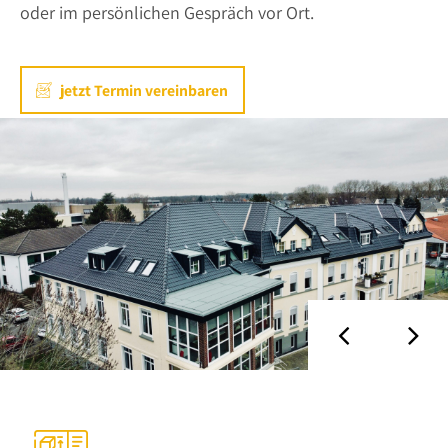
oder im persönlichen Gespräch vor Ort.
jetzt Termin vereinbaren