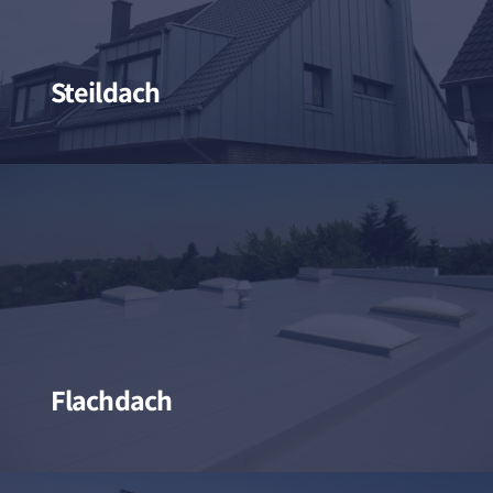
Steildach
Flachdach