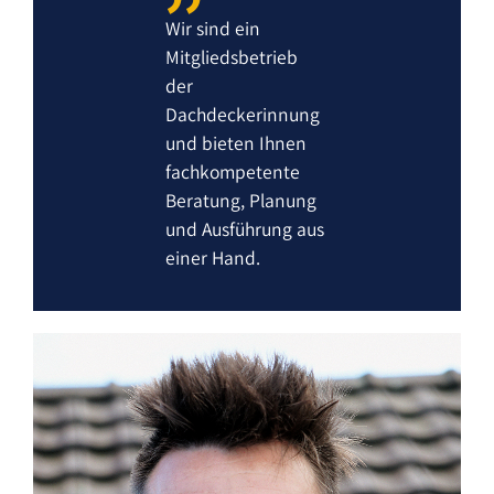
Wir sind ein
Mitgliedsbetrieb
der
Dachdeckerinnung
und bieten Ihnen
fachkompetente
Beratung, Planung
und Ausführung aus
einer Hand.