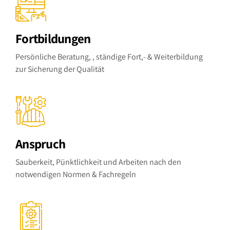
Fortbildungen
Persönliche Beratung, , ständige Fort,- & Weiterbildung
zur Sicherung der Qualität
Anspruch
Sauberkeit, Pünktlichkeit und Arbeiten nach den
notwendigen Normen & Fachregeln