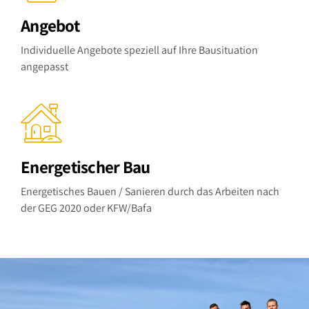
Angebot
Individuelle Angebote speziell auf Ihre Bausituation
angepasst
Energetischer Bau
Energetisches Bauen / Sanieren durch das Arbeiten nach
der GEG 2020 oder KFW/Bafa