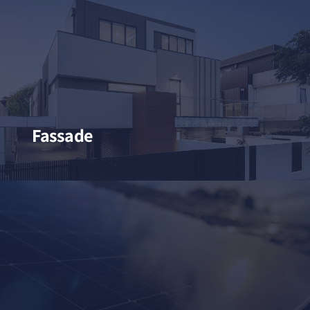
Fassade