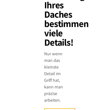
Ihres
Daches
bestimmen
viele
Details!
Nur wenn
man das
kleinste
Detail im
Griff hat,
kann man
präzise
arbeiten.