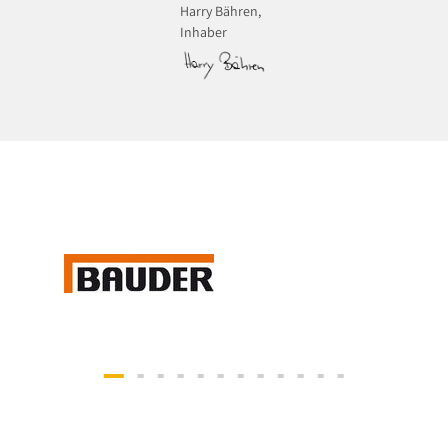
Harry Bähren,
Inhaber