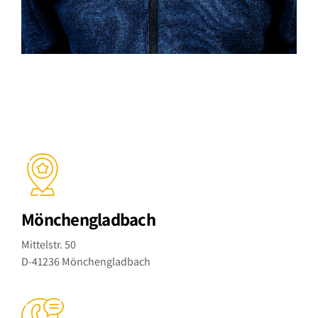
Mönchengladbach
Mittelstr. 50
D-41236 Mönchengladbach