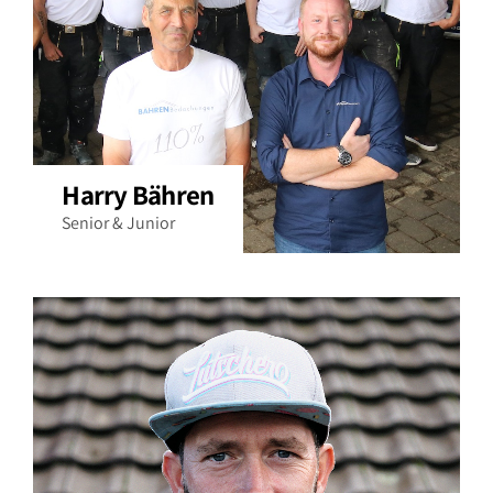
Harry Bähren
Senior & Junior